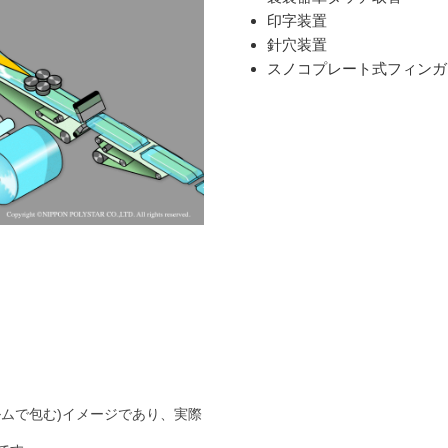
印字装置
針穴装置
スノコプレート式フィンガ
ムで包む)イメージであり、実際