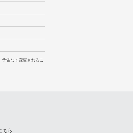
、予告なく変更されるこ
こちら