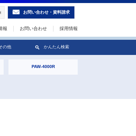
お問い合わせ・資料請求
H
情報
お問い合わせ
採用情報
その他
かんたん検索
PAW-4000R