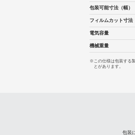
包装可能寸法（幅）
フィルムカット寸法
電気容量
機械重量
※この仕様は包装する
とがあります。
包装