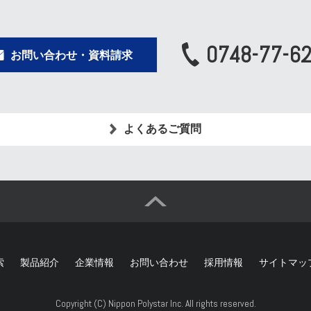
0748-77-6
お問い合わせ・資料請求
よくあるご質問
索
製品紹介
企業情報
お問い合わせ
採用情報
サイトマッ
Copyright (C) Nippon Polystar Inc. All rights reserved.