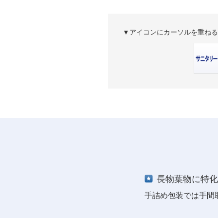
▼アイコンにカーソルを重ねる
長物葉物に特化
手詰め包装では手間