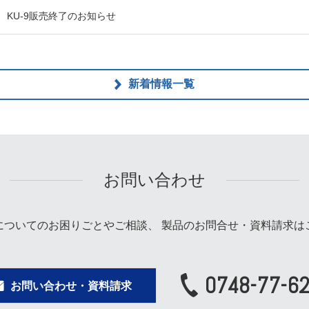
KU-9販売終了のお知らせ
新着情報一覧
お問い合わせ
についてのお困りごとやご相談、
製品のお問合せ・資料請求は
0748-77-6
お問い合わせ・資料請求