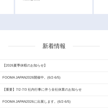
新着情報
【2026夏季休暇のお知らせ】
FOOMA JAPAN2026開催中。(6/2-6/5)
【重要】7/2-7/3 社内行事に伴う全社休業のお知らせ
FOOMA JAPAN2026に出展します。(6/2-6/5)