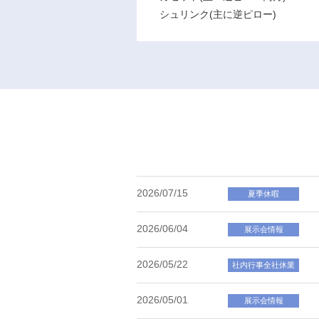
シュリンク(主に逆ピロー)
2026/07/15
夏季休暇
2026/06/04
展示会情報
2026/05/22
社内行事全社休業
2026/05/01
展示会情報