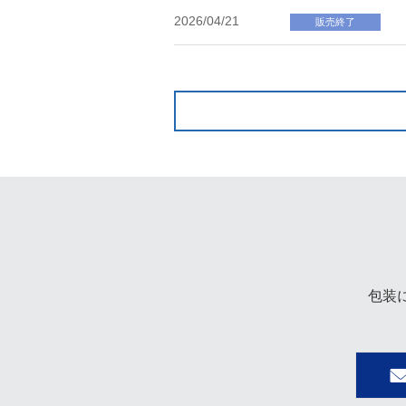
2026/04/21
販売終了
包装