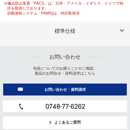
※噛込防止装置「PACS」は、日本・アメリカ・イギリス・ドイツで特
許を取得しております。
自動測長システム「PAMS]は、特許取得済
標準仕様
お問い合わせ
包装についてのお困りごとやご相談、
製品のお問合せ・資料請求はこちら
お問い合わせ・資料請求
0748-77-6262
よくあるご質問