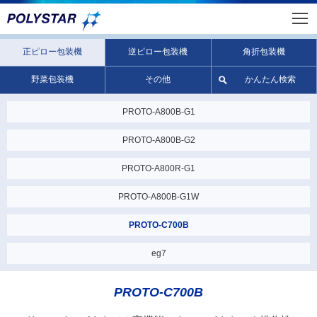
正ピロー包装機
逆ピロー包装機
角折包装機
野菜包装機
その他
かんたん検索
PROTO-A800B-G1
PROTO-A800B-G2
PROTO-A800R-G1
PROTO-A800B-G1W
PROTO-C700B
eg7
PROTO-C700B