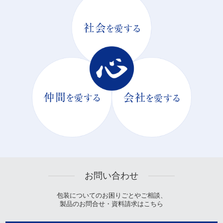
お問い合わせ
包装についてのお困りごとやご相談、
製品のお問合せ・資料請求はこちら