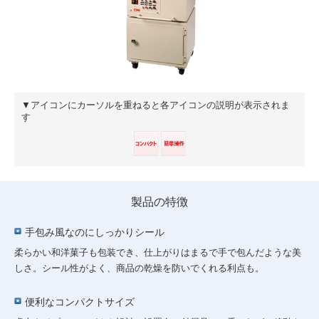
▼アイコンにカーソルを重ねると各アイコンの説明が表示されま
す
製品の特徴
手包み風なのにしっかりシール
柔らかい和洋菓子も包装でき、仕上がりはまるで手で包んだような美
しさ。シール性がよく、商品の乾燥を防いでくれる利点も。
便利なコンパクトサイズ