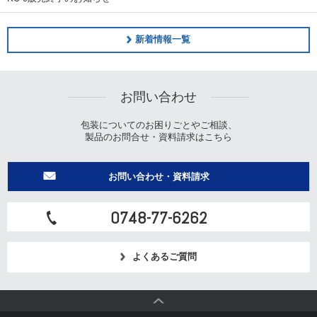
新着情報一覧
お問い合わせ
包装についてのお困りごとやご相談、
製品のお問合せ・資料請求はこちら
お問い合わせ・資料請求
0748-77-6262
よくあるご質問