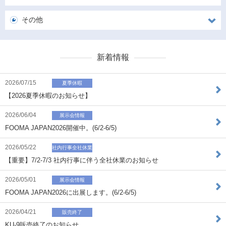
その他
新着情報
2026/07/15
夏季休暇
【2026夏季休暇のお知らせ】
2026/06/04
展示会情報
FOOMA JAPAN2026開催中。(6/2-6/5)
2026/05/22
社内行事全社休業
【重要】7/2-7/3 社内行事に伴う全社休業のお知らせ
2026/05/01
展示会情報
FOOMA JAPAN2026に出展します。(6/2-6/5)
2026/04/21
販売終了
KU-9販売終了のお知らせ