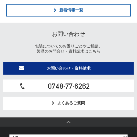
新着情報一覧
お問い合わせ
包装についてのお困りごとやご相談、
製品のお問合せ・資料請求はこちら
お問い合わせ・資料請求
0748-77-6262
よくあるご質問