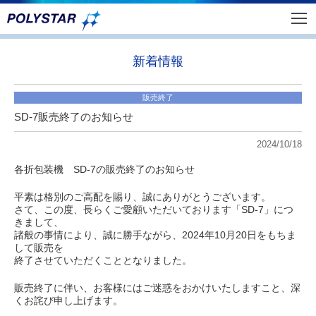
新着情報
販売終了
SD-7販売終了のお知らせ
2024/10/18
各折包装機 SD-7の販売終了のお知らせ
平素は格別のご高配を賜り、誠にありがとうございます。
さて、この度、長らくご愛顧いただいております「SD-7」につ
きまして、
諸般の事情により、誠に勝手ながら、2024年10月20日をもちま
して販売を
終了させていただくこととなりました。
販売終了に伴い、お客様にはご迷惑をおかけいたしますこと、深
くお詫び申し上げます。